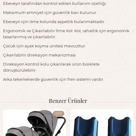
Ebeveyn tarafından kontrol edilen kullanım özelliği.
Maksimum emniyet için güvenlik barı bulunur.
Ebeveyn için itme kolunda sepetlik bulanmaktadır
Ergonomik ve Çıkarılabilir İtme Kol: Kol, rahatlık için ergonomik
tasarlanmış ve çıkarılabilir.
Çocuk için ayak koyma ünitesi mevcuttur.
Çıkarılabilir direksiyon mekanizması
Direksiyon kontrol kolu çıkarılarak ürün bisiklete
dönüştürülebilir.
Arka tekerleklerde güvenlik için fren sistemi vardır.
Benzer Ürünler
%20