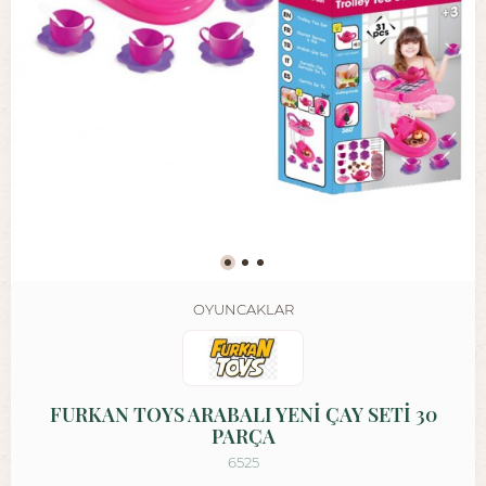
OYUNCAKLAR
FURKAN TOYS ARABALI YENİ ÇAY SETİ 30
PARÇA
6525