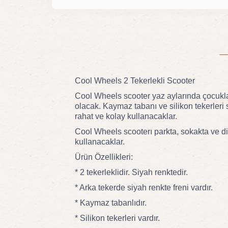
Cool Wheels 2 Tekerlekli Scooter
Cool Wheels scooter yaz aylarında çocukl
olacak. Kaymaz tabanı ve silikon tekerleri
rahat ve kolay kullanacaklar.
Cool Wheels scooterı parkta, sokakta ve di
kullanacaklar.
Ürün Özellikleri:
* 2 tekerleklidir. Siyah renktedir.
* Arka tekerde siyah renkte freni vardır.
* Kaymaz tabanlıdır.
* Silikon tekerleri vardır.