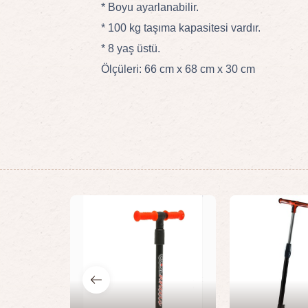
* Boyu ayarlanabilir.
* 100 kg taşıma kapasitesi vardır.
* 8 yaş üstü.
Ölçüleri: 66 cm x 68 cm x 30 cm