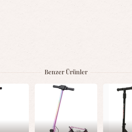
Benzer Ürünler