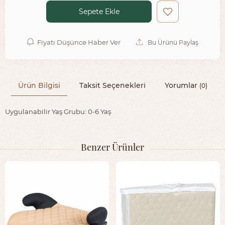
Sepete Ekle
Fiyatı Düşünce Haber Ver
Bu Ürünü Paylaş
Ürün Bilgisi
Taksit Seçenekleri
Yorumlar
(0)
Uygulanabilir Yaş Grubu: 0-6 Yaş
Benzer Ürünler