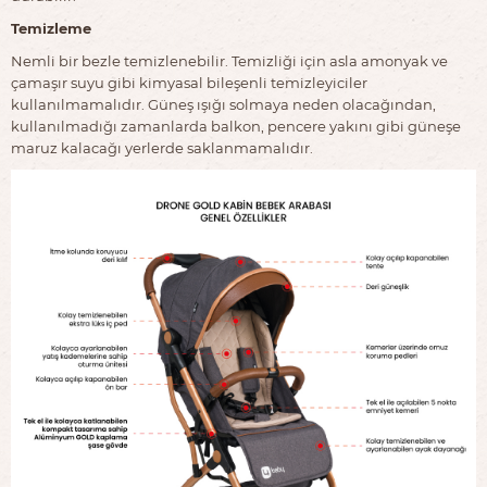
Temizleme
Nemli bir bezle temizlenebilir. Temizliği için asla amonyak ve
çamaşır suyu gibi kimyasal bileşenli temizleyiciler
kullanılmamalıdır. Güneş ışığı solmaya neden olacağından,
kullanılmadığı zamanlarda balkon, pencere yakını gibi güneşe
maruz kalacağı yerlerde saklanmamalıdır.