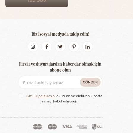
Bizi sosyal medyada takip edin!
Fırsat ve duyurulardan haberdar olmak için
abone olun
GÖNDER
Gizlilik politikasını
okudum ve elektronik posta
almayı kabul ediyorum.