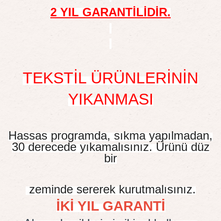
2 YIL GARANTİLİDİR.
TEKSTİL ÜRÜNLERİNİN
YIKANMASI
Hassas programda, sıkma yapılmadan,
30 derecede yıkamalısınız. Ürünü düz
bir
zeminde sererek kurutmalısınız.
İKİ YIL GARANTİ