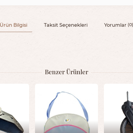
Ürün Bilgisi
Taksit Seçenekleri
Yorumlar
(0
Benzer Ürünler