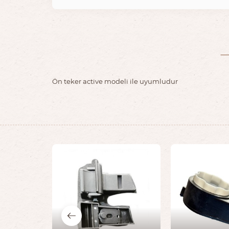
Ön teker active modeli ile uyumludur