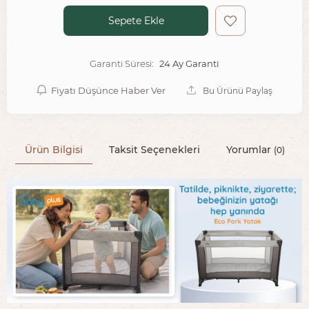
Sepete Ekle
24 Ay Garanti
Garanti Süresi:
Fiyatı Düşünce Haber Ver
Bu Ürünü Paylaş
Ürün Bilgisi
Taksit Seçenekleri
Yorumlar
(0)