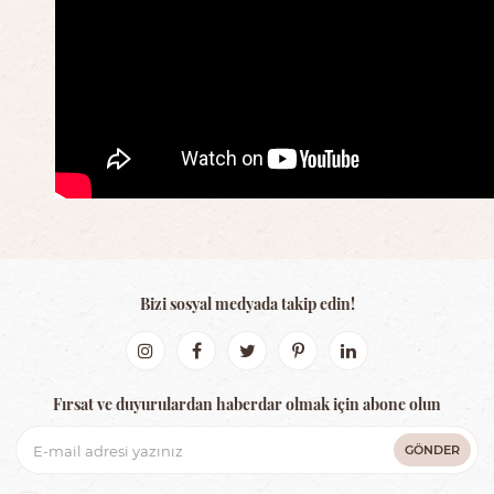
Bizi sosyal medyada takip edin!
Fırsat ve duyurulardan haberdar olmak için abone olun
GÖNDER